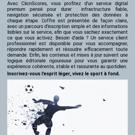
Avec ClicnScores, vous profitez d’un service digital
premium pensé pour durer : infrastructure fiable,
navigation sécurisée et protection des données à
chaque étape. L’offre est présentée de façon claire,
avec un parcours d’inscription simple et des informations
lisibles sur le service, afin que vous sachiez exactement
ce que vous activez. Besoin d’aide ? Un service client
professionnel est disponible pour vous accompagner,
répondre rapidement et résoudre efficacement toute
demande. Enfin, les contenus et mises à jour suivent une
logique éditoriale rigoureuse pour vous garantir une
expérience cohérente, stable et rassurante au quotidien.
Inscrivez-vous l’esprit léger, vivez le sport à fond.