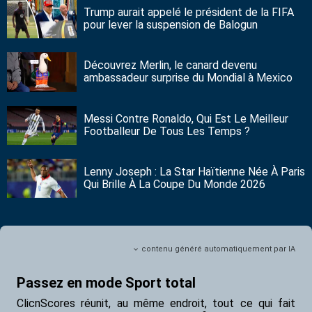
Trump aurait appelé le président de la FIFA
pour lever la suspension de Balogun
Découvrez Merlin, le canard devenu
ambassadeur surprise du Mondial à Mexico
Messi Contre Ronaldo, Qui Est Le Meilleur
Footballeur De Tous Les Temps ?
Lenny Joseph : La Star Haïtienne Née À Paris
Qui Brille À La Coupe Du Monde 2026
contenu généré automatiquement par IA
Passez en mode Sport total
ClicnScores réunit, au même endroit, tout ce qui fait