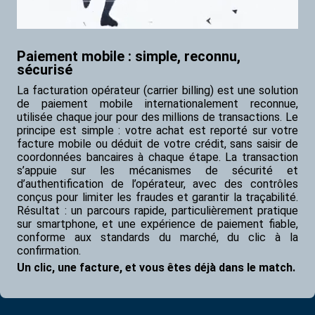
Paiement mobile : simple, reconnu,
sécurisé
La facturation opérateur (carrier billing) est une solution
de paiement mobile internationalement reconnue,
utilisée chaque jour pour des millions de transactions. Le
principe est simple : votre achat est reporté sur votre
facture mobile ou déduit de votre crédit, sans saisir de
coordonnées bancaires à chaque étape. La transaction
s’appuie sur les mécanismes de sécurité et
d’authentification de l’opérateur, avec des contrôles
conçus pour limiter les fraudes et garantir la traçabilité.
Résultat : un parcours rapide, particulièrement pratique
sur smartphone, et une expérience de paiement fiable,
conforme aux standards du marché, du clic à la
confirmation.
Un clic, une facture, et vous êtes déjà dans le match.