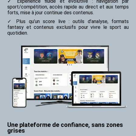
Expérience fluide et évolutive
: navigation par
sport/compétition, accès rapide au direct et aux temps
forts, mise à jour continue des contenus.
Plus qu’un score live
: outils d’analyse, formats
fantasy et contenus exclusifs pour vivre le sport au
quotidien.
Une plateforme de confiance, sans zones
grises