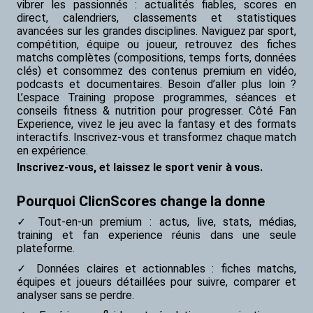
vibrer les passionnés : actualités fiables, scores en
direct, calendriers, classements et statistiques
avancées sur les grandes disciplines. Naviguez par sport,
compétition, équipe ou joueur, retrouvez des fiches
matchs complètes (compositions, temps forts, données
clés) et consommez des contenus premium en vidéo,
podcasts et documentaires. Besoin d’aller plus loin ?
L’espace Training propose programmes, séances et
conseils fitness & nutrition pour progresser. Côté Fan
Experience, vivez le jeu avec la fantasy et des formats
interactifs. Inscrivez-vous et transformez chaque match
en expérience.
Inscrivez-vous, et laissez le sport venir à vous.
Pourquoi ClicnScores change la donne
Tout-en-un premium
: actus, live, stats, médias,
training et fan experience réunis dans une seule
plateforme.
Données claires et actionnables
: fiches matchs,
équipes et joueurs détaillées pour suivre, comparer et
analyser sans se perdre.